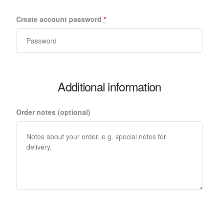
Create account password
*
Additional information
Order notes
(optional)