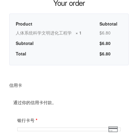
Your order
Product
Subtotal
人体系统科学文明进化工程学
× 1
$
6.80
Subtotal
$
6.80
Total
$
6.80
信用卡
通过你的信用卡付款。
银行卡号
*