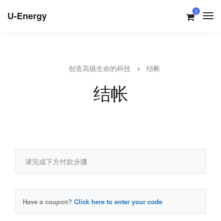
1
U-Energy
创造高级生命的科技
结帐
结帐
请完成下方付款步骤
Have a coupon?
Click here to enter your code