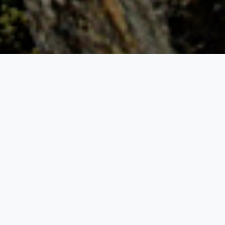
为什么说是创造高级生命的科技？
为什么说的是新纪元的开创？