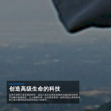
创造高级生命的科技
运用天体和人体关系的科学，提高人体生命系统质量和功能的新兴科技，
可以解决疑难病症，让人健康长寿，比抗衰老更进一步的达到人体年轻化
和人体大脑系统的创意和创造力的提升。