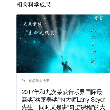
相关科学成果
科学重大成果
2017年和九次荣获音乐界国际最
高奖”格莱美奖”的大师Larry Seyer
先生，同时又是讲”奇迹课程”的大