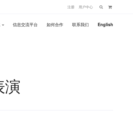
搜
注册
用户中心
索：
城
信息交流平台
如何合作
联系我们
English
表演