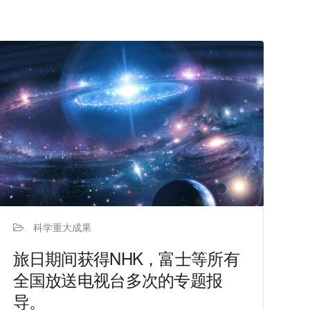
科学重大成果
旅日期间获得NHK，富士等所有
全国放送电视台多次的专题报
导。