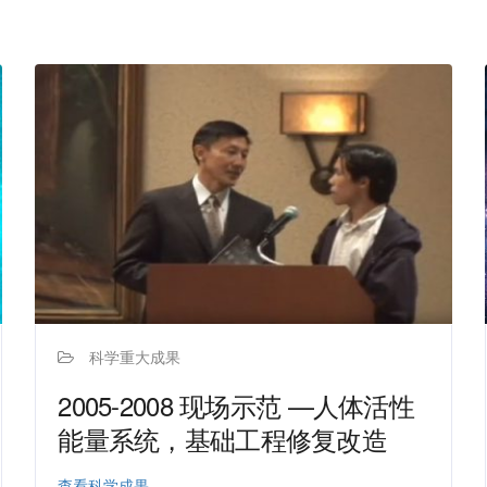
科学重大成果
2005-2008 现场示范 —人体活性
能量系统，基础工程修复改造
查看科学成果