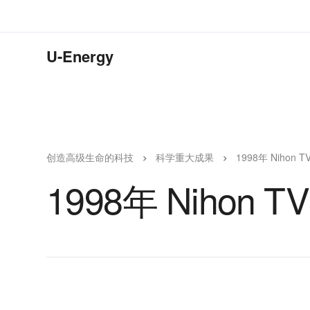
U-Energy
创造高级生命的科技
科学重大成果
1998年 Niho
1998年 Niho