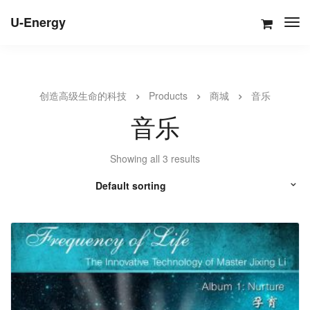
U-Energy
创造高级生命的科技
Products
商城
音乐
音乐
Showing all 3 results